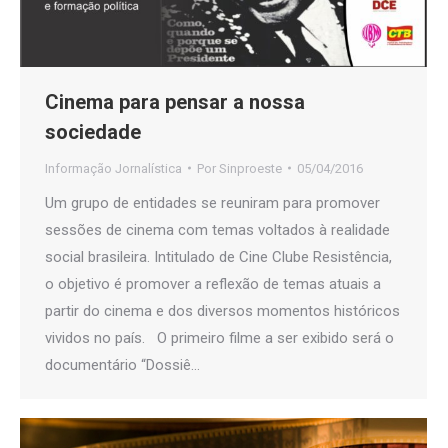
Cinema para pensar a nossa
sociedade
Informação Jornalística
Por
Sinproeste
05/04/2016
Um grupo de entidades se reuniram para promover
sessões de cinema com temas voltados à realidade
social brasileira. Intitulado de Cine Clube Resistência,
o objetivo é promover a reflexão de temas atuais a
partir do cinema e dos diversos momentos históricos
vividos no país. O primeiro filme a ser exibido será o
documentário “Dossiê…