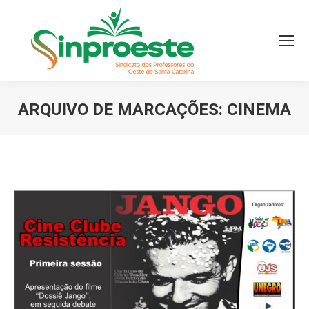
ARQUIVO DE MARCAÇÕES:
CINEMA
Você está aqui: