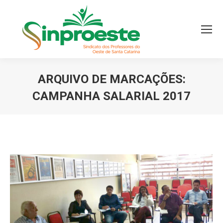
ARQUIVO DE MARCAÇÕES:
CAMPANHA SALARIAL 2017
Você está aqui: