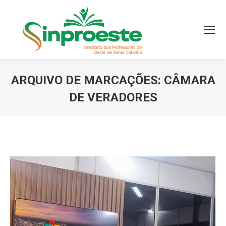
ARQUIVO DE MARCAÇÕES:
CÂMARA
DE VERADORES
Você está aqui: