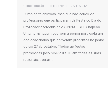
Comemoração
Por
joaozonta
28/11/2012
Uma noite chuvosa, mas que não acuou os
professores que participaram da Festa do Dia do
Professor oferecida pelo SINPROESTE Chapecó.
Uma homenagem que vem a somar para cada um
dos associados que estiveram presentes no jantar
do dia 27 de outubro. “Todas as festas
promovidas pelo SINPROESTE em todas as suas
regionais, tiveram…