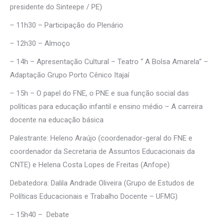
presidente do Sinteepe / PE)
– 11h30 – Participação do Plenário
– 12h30 – Almoço
– 14h – Apresentação Cultural – Teatro “ A Bolsa Amarela” –
Adaptação Grupo Porto Cênico Itajaí
– 15h – O papel do FNE, o PNE e sua função social das
políticas para educação infantil e ensino médio – A carreira
docente na educação básica
Palestrante: Heleno Araújo (coordenador-geral do FNE e
coordenador da Secretaria de Assuntos Educacionais da
CNTE) e Helena Costa Lopes de Freitas (Anfope)
Debatedora: Dalila Andrade Oliveira (Grupo de Estudos de
Políticas Educacionais e Trabalho Docente – UFMG)
– 15h40 – Debate