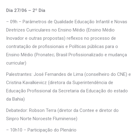
Dia 27/06 – 2º Dia
– 09h – Parâmetros de Qualidade Educação Infantil e Novas
Diretrizes Curriculares no Ensino Médio (Ensino Médio
Inovador e outras propostas) reflexos no processo de
contratação de profissionais e Políticas públicas para o
Ensino Médio (Pronatec; Brasil Profissionalizado e mudança
curricular)
Palestrantes: José Fernandes de Lima (conselheiro do CNE) e
Cristina Kavalkievicz (diretora da Superintendência de
Educação Profissional da Secretaria da Educação do estado
da Bahia)
Debatedor: Robson Terra (diretor da Contee e diretor do
Sinpro Norte Noroeste Fluminense)
– 10h10 – Participação do Plenário