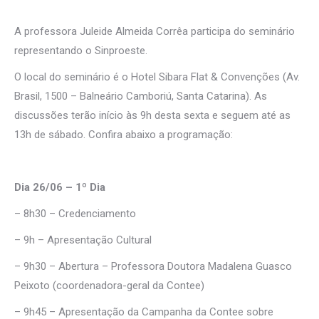
A professora Juleide Almeida Corrêa participa do seminário
representando o Sinproeste.
O local do seminário é o Hotel Sibara Flat & Convenções (Av.
Brasil, 1500 – Balneário Camboriú, Santa Catarina). As
discussões terão início às 9h desta sexta e seguem até as
13h de sábado. Confira abaixo a programação:
Dia 26/06 – 1º Dia
– 8h30 – Credenciamento
– 9h – Apresentação Cultural
– 9h30 – Abertura – Professora Doutora Madalena Guasco
Peixoto (coordenadora-geral da Contee)
– 9h45 – Apresentação da Campanha da Contee sobre