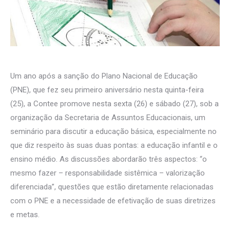
Um ano após a sanção do Plano Nacional de Educação
(PNE), que fez seu primeiro aniversário nesta quinta-feira
(25), a Contee promove nesta sexta (26) e sábado (27), sob a
organização da Secretaria de Assuntos Educacionais, um
seminário para discutir a educação básica, especialmente no
que diz respeito às suas duas pontas: a educação infantil e o
ensino médio. As discussões abordarão três aspectos: “o
mesmo fazer – responsabilidade sistêmica – valorização
diferenciada”, questões que estão diretamente relacionadas
com o PNE e a necessidade de efetivação de suas diretrizes
e metas.