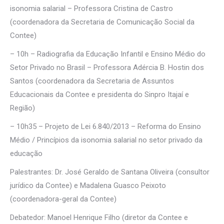
isonomia salarial – Professora Cristina de Castro
(coordenadora da Secretaria de Comunicação Social da
Contee)
– 10h – Radiografia da Educação Infantil e Ensino Médio do
Setor Privado no Brasil – Professora Adércia B. Hostin dos
Santos (coordenadora da Secretaria de Assuntos
Educacionais da Contee e presidenta do Sinpro Itajaí e
Região)
– 10h35 – Projeto de Lei 6.840/2013 – Reforma do Ensino
Médio / Princípios da isonomia salarial no setor privado da
educação
Palestrantes: Dr. José Geraldo de Santana Oliveira (consultor
jurídico da Contee) e Madalena Guasco Peixoto
(coordenadora-geral da Contee)
Debatedor: Manoel Henrique Filho (diretor da Contee e