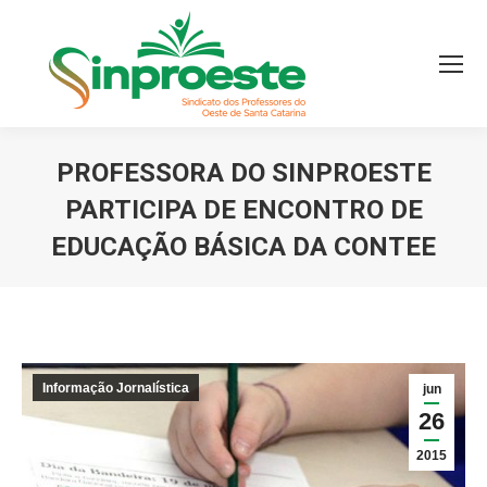
PROFESSORA DO SINPROESTE
PARTICIPA DE ENCONTRO DE
EDUCAÇÃO BÁSICA DA CONTEE
Você está aqui:
Informação Jornalística
jun
26
2015