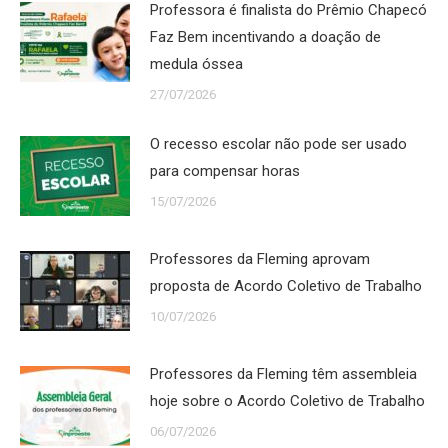
Professora é finalista do Prêmio Chapecó
Faz Bem incentivando a doação de
medula óssea
27/07/2026
O recesso escolar não pode ser usado
para compensar horas
15/07/2026
Professores da Fleming aprovam
proposta de Acordo Coletivo de Trabalho
10/07/2026
Professores da Fleming têm assembleia
hoje sobre o Acordo Coletivo de Trabalho
06/07/2026