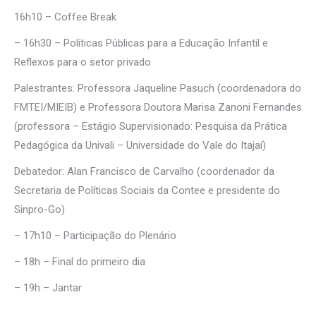
16h10 ­– Coffee Break
– 16h30 – Políticas Públicas para a Educação Infantil e
Reflexos para o setor privado
Palestrantes: Professora Jaqueline Pasuch (coordenadora do
FMTEI/MIEIB) e Professora Doutora Marisa Zanoni Fernandes
(professora – Estágio Supervisionado: Pesquisa da Prática
Pedagógica da Univali – Universidade do Vale do Itajaí)
Debatedor: Alan Francisco de Carvalho (coordenador da
Secretaria de Políticas Sociais da Contee e presidente do
Sinpro-Go)
– 17h10 – Participação do Plenário
– 18h – Final do primeiro dia
– 19h – Jantar