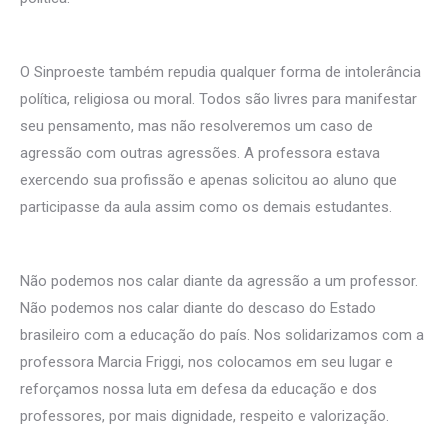
O Sinproeste também repudia qualquer forma de intolerância
política, religiosa ou moral. Todos são livres para manifestar
seu pensamento, mas não resolveremos um caso de
agressão com outras agressões. A professora estava
exercendo sua profissão e apenas solicitou ao aluno que
participasse da aula assim como os demais estudantes.
Não podemos nos calar diante da agressão a um professor.
Não podemos nos calar diante do descaso do Estado
brasileiro com a educação do país. Nos solidarizamos com a
professora Marcia Friggi, nos colocamos em seu lugar e
reforçamos nossa luta em defesa da educação e dos
professores, por mais dignidade, respeito e valorização.