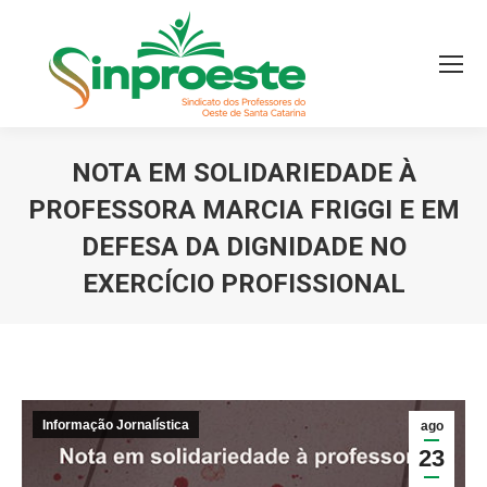
NOTA EM SOLIDARIEDADE À
PROFESSORA MARCIA FRIGGI E EM
DEFESA DA DIGNIDADE NO
EXERCÍCIO PROFISSIONAL
Você está aqui:
Informação Jornalística
ago
23