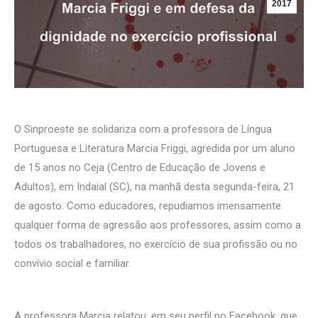
2017
O Sinproeste se solidariza com a professora de Língua
Portuguesa e Literatura Marcia Friggi, agredida por um aluno
de 15 anos no Ceja (Centro de Educação de Jovens e
Adultos), em Indaial (SC), na manhã desta segunda-feira, 21
de agosto. Como educadores, repudiamos imensamente
qualquer forma de agressão aos professores, assim como a
todos os trabalhadores, no exercício de sua profissão ou no
convívio social e familiar.
A professora Marcia relatou, em seu perfil no Facebook, que