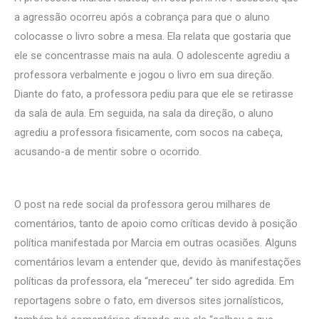
a agressão ocorreu após a cobrança para que o aluno
colocasse o livro sobre a mesa. Ela relata que gostaria que
ele se concentrasse mais na aula. O adolescente agrediu a
professora verbalmente e jogou o livro em sua direção.
Diante do fato, a professora pediu para que ele se retirasse
da sala de aula. Em seguida, na sala da direção, o aluno
agrediu a professora fisicamente, com socos na cabeça,
acusando-a de mentir sobre o ocorrido.
O post na rede social da professora gerou milhares de
comentários, tanto de apoio como críticas devido à posição
política manifestada por Marcia em outras ocasiões. Alguns
comentários levam a entender que, devido às manifestações
políticas da professora, ela “mereceu” ter sido agredida. Em
reportagens sobre o fato, em diversos sites jornalísticos,