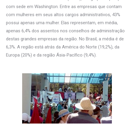
com sede em Washington. Entre as empresas que contam
com mulheres em seus altos cargos administrativos, 43%
possui apenas uma mulher. Elas representam, em média,
apenas 6,4% dos assentos nos conselhos de administração
destas grandes empresas da região. No Brasil, a média é de
6,3%. A região está atrás da América do Norte (19,2%), da
Europa (20%) e da região Ásia-Pacífico (9,4%).