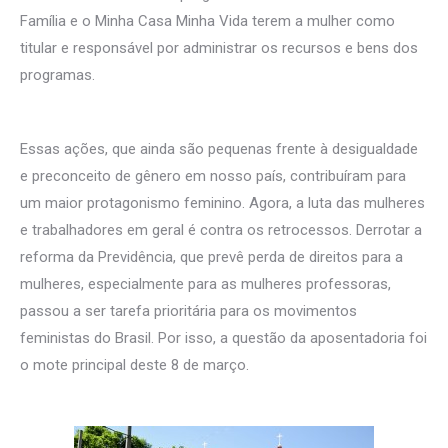
Família e o Minha Casa Minha Vida terem a mulher como
titular e responsável por administrar os recursos e bens dos
programas.
Essas ações, que ainda são pequenas frente à desigualdade
e preconceito de gênero em nosso país, contribuíram para
um maior protagonismo feminino. Agora, a luta das mulheres
e trabalhadores em geral é contra os retrocessos. Derrotar a
reforma da Previdência, que prevê perda de direitos para a
mulheres, especialmente para as mulheres professoras,
passou a ser tarefa prioritária para os movimentos
feministas do Brasil. Por isso, a questão da aposentadoria foi
o mote principal deste 8 de março.