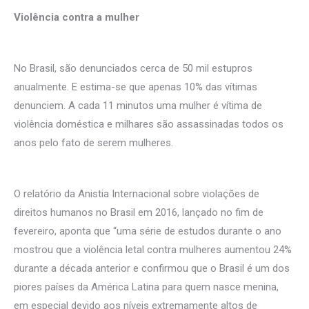
Violência contra a mulher
No Brasil, são denunciados cerca de 50 mil estupros
anualmente. E estima-se que apenas 10% das vítimas
denunciem. A cada 11 minutos uma mulher é vítima de
violência doméstica e milhares são assassinadas todos os
anos pelo fato de serem mulheres.
O relatório da Anistia Internacional sobre violações de
direitos humanos no Brasil em 2016, lançado no fim de
fevereiro, aponta que “uma série de estudos durante o ano
mostrou que a violência letal contra mulheres aumentou 24%
durante a década anterior e confirmou que o Brasil é um dos
piores países da América Latina para quem nasce menina,
em especial devido aos níveis extremamente altos de