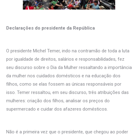
Declarações do presidente da República
O presidente Michel Temer, indo na contramão de toda a luta
por igualdade de direitos, salários e responsabilidades, fez
seu discurso sobre o Dia da Mulher ressaltando a importância
da mulher nos cuidados domésticos e na educação dos
filhos, como se elas fossem as únicas responsáveis por
isso. Temer ressaltou, em seu discurso, três atribuições das
mulheres: criação dos filhos, analisar os preços do
supermercado e cuidar dos afazeres domésticos.
Não é a primeira vez que o presidente, que chegou ao poder