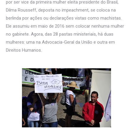
por ser vice da primeira mulher eleita presidente do Brasil,
Dilma Rousseff, deposta no impeachment, se coloca na
berlinda por ações ou declarações vistas como machistas.
Ele assumiu em maio de 2016 sem colocar nenhuma mulher
no gabinete. Agora, das 28 pastas ministeriais, há duas
mulheres: uma na Advocacia-Geral da União e outra em
Direitos Humanos.