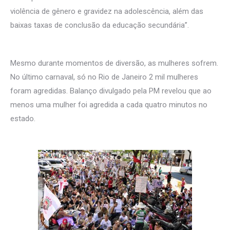
violência de gênero e gravidez na adolescência, além das
baixas taxas de conclusão da educação secundária”.
Mesmo durante momentos de diversão, as mulheres sofrem.
No último carnaval, só no Rio de Janeiro 2 mil mulheres
foram agredidas. Balanço divulgado pela PM revelou que ao
menos uma mulher foi agredida a cada quatro minutos no
estado.