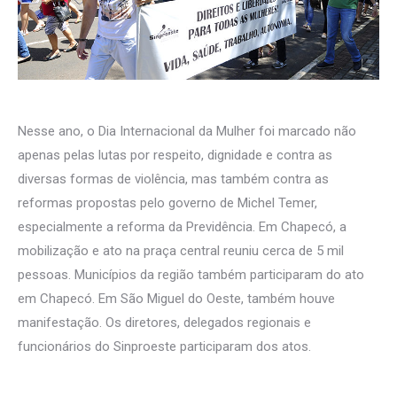
Nesse ano, o Dia Internacional da Mulher foi marcado não
apenas pelas lutas por respeito, dignidade e contra as
diversas formas de violência, mas também contra as
reformas propostas pelo governo de Michel Temer,
especialmente a reforma da Previdência. Em Chapecó, a
mobilização e ato na praça central reuniu cerca de 5 mil
pessoas. Municípios da região também participaram do ato
em Chapecó. Em São Miguel do Oeste, também houve
manifestação. Os diretores, delegados regionais e
funcionários do Sinproeste participaram dos atos.