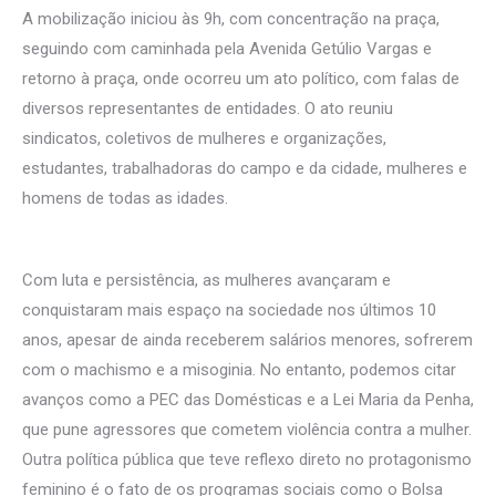
A mobilização iniciou às 9h, com concentração na praça,
seguindo com caminhada pela Avenida Getúlio Vargas e
retorno à praça, onde ocorreu um ato político, com falas de
diversos representantes de entidades. O ato reuniu
sindicatos, coletivos de mulheres e organizações,
estudantes, trabalhadoras do campo e da cidade, mulheres e
homens de todas as idades.
Com luta e persistência, as mulheres avançaram e
conquistaram mais espaço na sociedade nos últimos 10
anos, apesar de ainda receberem salários menores, sofrerem
com o machismo e a misoginia. No entanto, podemos citar
avanços como a PEC das Domésticas e a Lei Maria da Penha,
que pune agressores que cometem violência contra a mulher.
Outra política pública que teve reflexo direto no protagonismo
feminino é o fato de os programas sociais como o Bolsa