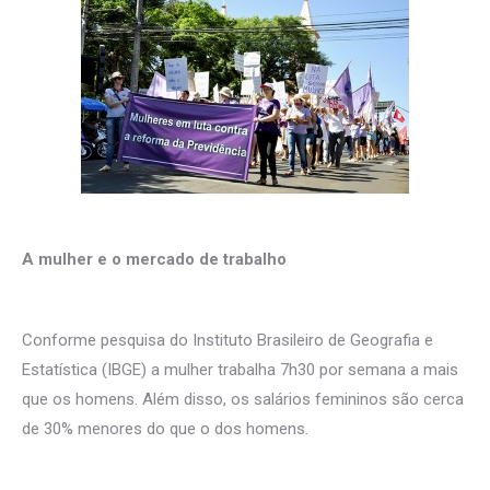
A mulher e o mercado de trabalho
Conforme pesquisa do Instituto Brasileiro de Geografia e
Estatística (IBGE) a mulher trabalha 7h30 por semana a mais
que os homens. Além disso, os salários femininos são cerca
de 30% menores do que o dos homens.