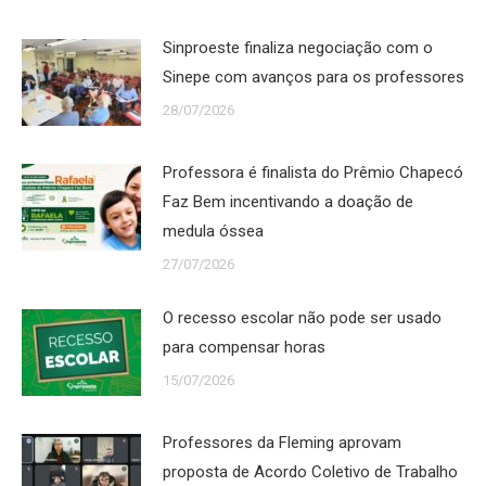
Sinproeste finaliza negociação com o
Sinepe com avanços para os professores
28/07/2026
Professora é finalista do Prêmio Chapecó
Faz Bem incentivando a doação de
medula óssea
27/07/2026
O recesso escolar não pode ser usado
para compensar horas
15/07/2026
Professores da Fleming aprovam
proposta de Acordo Coletivo de Trabalho