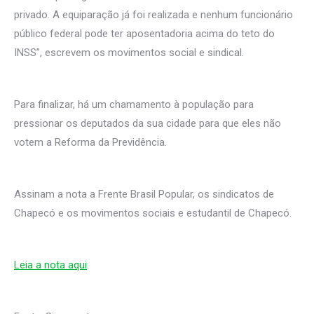
privado. A equiparação já foi realizada e nenhum funcionário
público federal pode ter aposentadoria acima do teto do
INSS”, escrevem os movimentos social e sindical.
Para finalizar, há um chamamento à população para
pressionar os deputados da sua cidade para que eles não
votem a Reforma da Previdência.
Assinam a nota a Frente Brasil Popular, os sindicatos de
Chapecó e os movimentos sociais e estudantil de Chapecó.
Leia a nota aqui
.