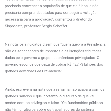
precisaria convencer a população de que ela é boa, e não
precisaria comprar deputados para conseguir a votação
necessária para a aprovação”, comentou o diretor do
Sinproeste, professor Sergio Scheffer.
Na nota, os sindicatos dizem que “quem quebra a Previdência
são os sonegadores de impostos e as isenções tributárias
dadas pelo governo a grupos econômicos privilegiados. O
governo esconde que deixa de cobrar R$ 427,73 bilhões dos
grandes devedores da Previdência”.
Ainda, escrevem na nota que a reforma não acabará com os
grandes salários e que, portanto, o discurso de que vai
acabar com os privilégios é falso. “Os funcionários públicos
não têm privilégios sobre os trabalhadores do sistema