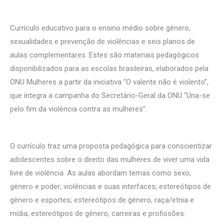
Currículo educativo para o ensino médio sobre gênero,
sexualidades e prevenção de violências e seis planos de
aulas complementares. Estes são materiais pedagógicos
disponibilizados para as escolas brasileiras, elaborados pela
ONU Mulheres a partir da iniciativa “O valente não é violento”,
que integra a campanha do Secretário-Geral da ONU “Una-se
pelo fim da violência contra as mulheres”.
O currículo traz uma proposta pedagógica para conscientizar
adolescentes sobre o direito das mulheres de viver uma vida
livre de violência. As aulas abordam temas como sexo,
gênero e poder; violências e suas interfaces; estereótipos de
gênero e esportes; estereótipos de gênero, raça/etnia e
mídia; estereótipos de gênero, carreiras e profissões: