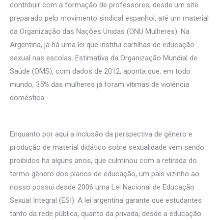
contribuir com a formação de professores, desde um site
preparado pelo movimento sindical espanhol, até um material
da Organização das Nações Unidas (ONU Mulheres). Na
Argentina, já há uma lei que institui cartilhas de educação
sexual nas escolas. Estimativa da Organização Mundial de
Saúde (OMS), com dados de 2012, aponta que, em todo
mundo, 35% das mulheres já foram vítimas de violência
doméstica.
Enquanto por aqui a inclusão da perspectiva de gênero e
produção de material didático sobre sexualidade vem sendo
proibidos há alguns anos, que culminou com a retirada do
termo gênero dos planos de educação, um país vizinho ao
nosso possui desde 2006 uma Lei Nacional de Educação
Sexual Integral (ESI). A lei argentina garante que estudantes
tanto da rede pública, quanto da privada, desde a educação