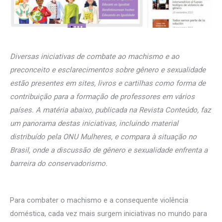
Diversas iniciativas de combate ao machismo e ao
preconceito e esclarecimentos sobre gênero e sexualidade
estão presentes em sites, livros e cartilhas como forma de
contribuição para a formação de professores em vários
países. A matéria abaixo, publicada na Revista Conteúdo, faz
um panorama destas iniciativas, incluindo material
distribuído pela ONU Mulheres, e compara à situação no
Brasil, onde a discussão de gênero e sexualidade enfrenta a
barreira do conservadorismo.
Para combater o machismo e a consequente violência
doméstica, cada vez mais surgem iniciativas no mundo para