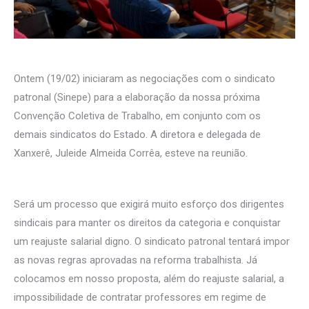
Ontem (19/02) iniciaram as negociações com o sindicato
patronal (Sinepe) para a elaboração da nossa próxima
Convenção Coletiva de Trabalho, em conjunto com os
demais sindicatos do Estado. A diretora e delegada de
Xanxerê, Juleide Almeida Corrêa, esteve na reunião.
Será um processo que exigirá muito esforço dos dirigentes
sindicais para manter os direitos da categoria e conquistar
um reajuste salarial digno. O sindicato patronal tentará impor
as novas regras aprovadas na reforma trabalhista. Já
colocamos em nosso proposta, além do reajuste salarial, a
impossibilidade de contratar professores em regime de