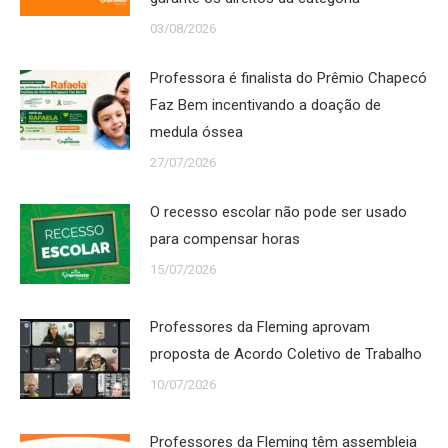
03/08/2026
Professora é finalista do Prêmio Chapecó
Faz Bem incentivando a doação de
medula óssea
27/07/2026
O recesso escolar não pode ser usado
para compensar horas
15/07/2026
Professores da Fleming aprovam
proposta de Acordo Coletivo de Trabalho
10/07/2026
Professores da Fleming têm assembleia