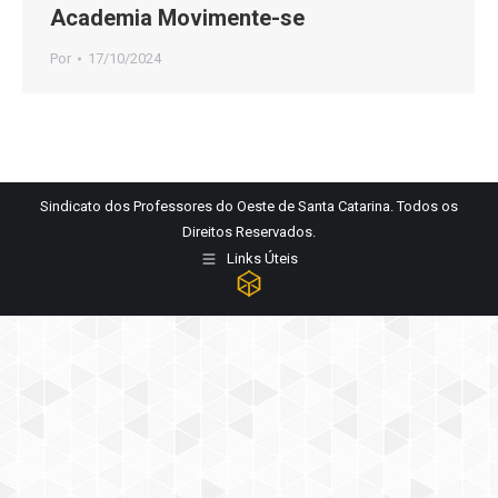
Academia Movimente-se
Por
17/10/2024
Sindicato dos Professores do Oeste de Santa Catarina. Todos os
Direitos Reservados.
Links Úteis