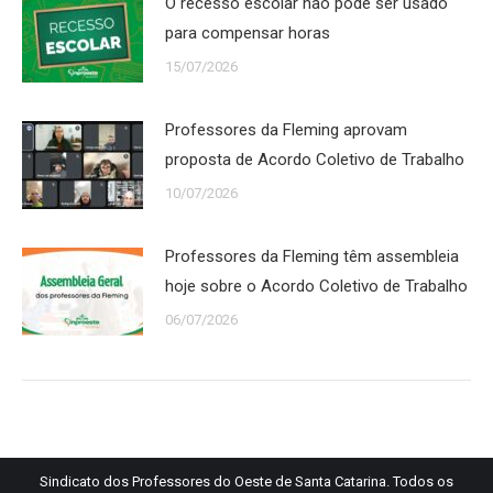
O recesso escolar não pode ser usado
para compensar horas
15/07/2026
Professores da Fleming aprovam
proposta de Acordo Coletivo de Trabalho
10/07/2026
Professores da Fleming têm assembleia
hoje sobre o Acordo Coletivo de Trabalho
06/07/2026
Sindicato dos Professores do Oeste de Santa Catarina. Todos os