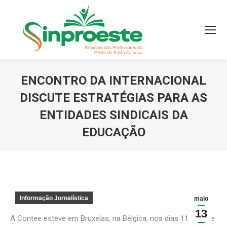
ENCONTRO DA INTERNACIONAL
DISCUTE ESTRATÉGIAS PARA AS
ENTIDADES SINDICAIS DA
EDUCAÇÃO
Você está aqui:
Informação Jornalística
maio
13
A Contee esteve em Bruxelas, na Bélgica, nos dias 11 e 12 de