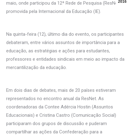
2016
maio, onde participou da 12ª Rede de Pesquisa (ResNet)
promovida pela Internacional da Educação (IE).
Na quinta-feira (12), último dia do evento, os participantes
debateram, entre vários assuntos de importância para a
educação, as estratégias e ações para estudantes,
professores e entidades sindicais em meio ao impacto da
mercantilização da educação.
Em dois dias de debates, mais de 20 países estiveram
representados no encontro anual da ResNet. As
coordenadoras da Contee Adércia Hostin (Assuntos
Educacionais) e Cristina Castro (Comunicação Social)
participaram dos grupos de discussão e puderam
compartilhar as ações da Confederação para a