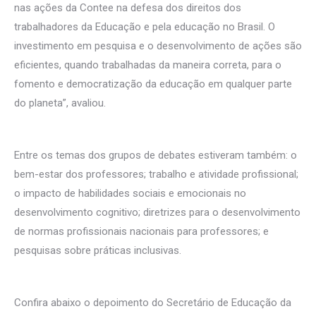
nas ações da Contee na defesa dos direitos dos
trabalhadores da Educação e pela educação no Brasil. O
investimento em pesquisa e o desenvolvimento de ações são
eficientes, quando trabalhadas da maneira correta, para o
fomento e democratização da educação em qualquer parte
do planeta”, avaliou.
Entre os temas dos grupos de debates estiveram também: o
bem-estar dos professores; trabalho e atividade profissional;
o impacto de habilidades sociais e emocionais no
desenvolvimento cognitivo; diretrizes para o desenvolvimento
de normas profissionais nacionais para professores; e
pesquisas sobre práticas inclusivas.
Confira abaixo o depoimento do Secretário de Educação da