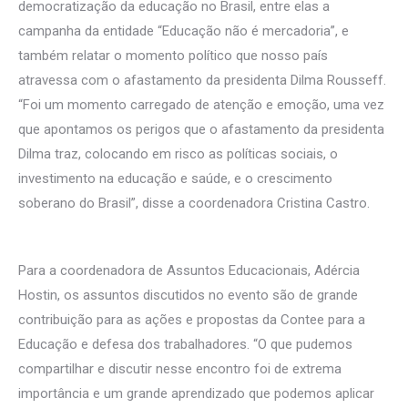
democratização da educação no Brasil, entre elas a
campanha da entidade “Educação não é mercadoria”, e
também relatar o momento político que nosso país
atravessa com o afastamento da presidenta Dilma Rousseff.
“Foi um momento carregado de atenção e emoção, uma vez
que apontamos os perigos que o afastamento da presidenta
Dilma traz, colocando em risco as políticas sociais, o
investimento na educação e saúde, e o crescimento
soberano do Brasil”, disse a coordenadora Cristina Castro.
Para a coordenadora de Assuntos Educacionais, Adércia
Hostin, os assuntos discutidos no evento são de grande
contribuição para as ações e propostas da Contee para a
Educação e defesa dos trabalhadores. “O que pudemos
compartilhar e discutir nesse encontro foi de extrema
importância e um grande aprendizado que podemos aplicar