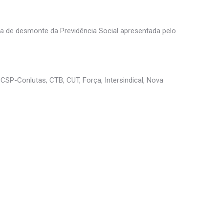
ta de desmonte da Previdência Social apresentada pelo
CSP-Conlutas, CTB, CUT, Força, Intersindical, Nova