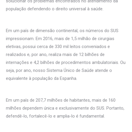
solucionar os problemas encontrados no atendimento da
população defendendo o direito universal à saúde.
Em um país de dimensão continental, os números do SUS
impressionam. Em 2016, mais de 1,5 milhão de cirurgias
eletivas, possui cerca de 330 mil leitos conveniados e
realizados e, por ano, realiza mais de 12 bilhões de
internações e 4,2 bilhões de procedimentos ambulatoriais. Ou
seja, por ano, nosso Sistema Único de Saúde atende o
equivalente à população da Espanha.
Em um país de 207,7 milhões de habitantes, mais de 160
milhões dependem única e exclusivamente do SUS. Portanto,
defendê-lo, fortalecê-lo e amplia-lo é fundamental.