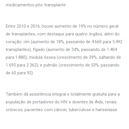
medicamentos pós-transplante.
Entre 2010 e 2016, houve aumento de 19% no número geral
de transplantes, com destaque para quatro órgãos, além do
coração: rim (aumento de 18%, passando de 4.660 para 5.492
transplantes); fígado (aumento de 34%, passando de 1.404
para 1.880); medula óssea (crescimento de 39%, saltando de
1.695 para 2.362); e pulmão (crescimento de 53%, passando
de 60 para 92).
Também dá assistência integral e totalmente gratuita para a
população de portadores do HIV e doentes de Aids, renais
crônicos, pacientes com câncer, tuberculose e hanseníase.