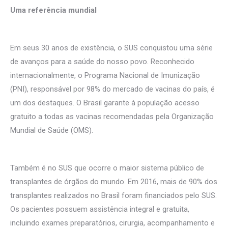
Uma referência mundial
Em seus 30 anos de existência, o SUS conquistou uma série
de avanços para a saúde do nosso povo. Reconhecido
internacionalmente, o Programa Nacional de Imunização
(PNI), responsável por 98% do mercado de vacinas do país, é
um dos destaques. O Brasil garante à população acesso
gratuito a todas as vacinas recomendadas pela Organização
Mundial de Saúde (OMS).
Também é no SUS que ocorre o maior sistema público de
transplantes de órgãos do mundo. Em 2016, mais de 90% dos
transplantes realizados no Brasil foram financiados pelo SUS.
Os pacientes possuem assistência integral e gratuita,
incluindo exames preparatórios, cirurgia, acompanhamento e