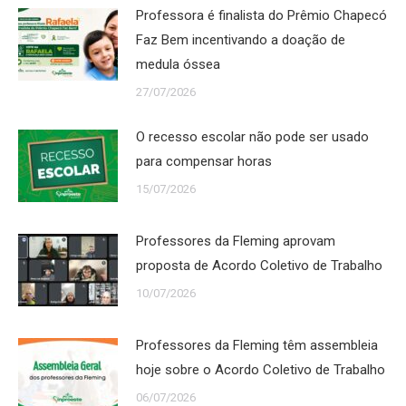
Professora é finalista do Prêmio Chapecó
Faz Bem incentivando a doação de
medula óssea
27/07/2026
O recesso escolar não pode ser usado
para compensar horas
15/07/2026
Professores da Fleming aprovam
proposta de Acordo Coletivo de Trabalho
10/07/2026
Professores da Fleming têm assembleia
hoje sobre o Acordo Coletivo de Trabalho
06/07/2026