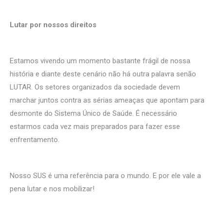
Lutar por nossos direitos
Estamos vivendo um momento bastante frágil de nossa
história e diante deste cenário não há outra palavra senão
LUTAR. Os setores organizados da sociedade devem
marchar juntos contra as sérias ameaças que apontam para
desmonte do Sistema Único de Saúde. É necessário
estarmos cada vez mais preparados para fazer esse
enfrentamento.
Nosso SUS é uma referência para o mundo. E por ele vale a
pena lutar e nos mobilizar!