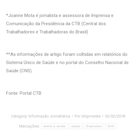
*Joanne Mota é jornalista e assessora de Imprensa e
Comunicação da Presidência da CTB (Central dos
Trabalhadores e Trabalhadoras do Brasil)
**As informações de artigo foram colhidas em relatórios do
Sistema Único de Saúde e no portal do Conselho Nacional de
Saúde (CNS).
Fonte: Portal CTB
Category:
Informação Jornalística
Por
Sinproeste
02/02/2018
Marcações:
direito à saúde
saúde
Sinproeste
SUS