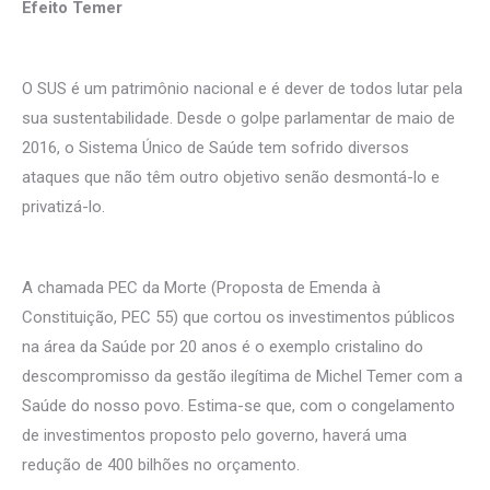
Efeito Temer
O SUS é um patrimônio nacional e é dever de todos lutar pela
sua sustentabilidade. Desde o golpe parlamentar de maio de
2016, o Sistema Único de Saúde tem sofrido diversos
ataques que não têm outro objetivo senão desmontá-lo e
privatizá-lo.
A chamada PEC da Morte (Proposta de Emenda à
Constituição, PEC 55) que cortou os investimentos públicos
na área da Saúde por 20 anos é o exemplo cristalino do
descompromisso da gestão ilegítima de Michel Temer com a
Saúde do nosso povo. Estima-se que, com o congelamento
de investimentos proposto pelo governo, haverá uma
redução de 400 bilhões no orçamento.