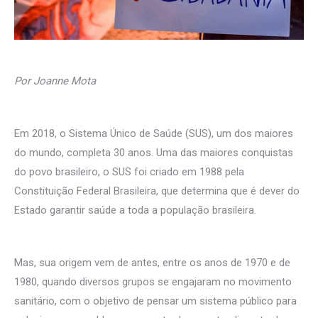
Por Joanne Mota
Em 2018, o Sistema Único de Saúde (SUS), um dos maiores
do mundo, completa 30 anos. Uma das maiores conquistas
do povo brasileiro, o SUS foi criado em 1988 pela
Constituição Federal Brasileira, que determina que é dever do
Estado garantir saúde a toda a população brasileira.
Mas, sua origem vem de antes, entre os anos de 1970 e de
1980, quando diversos grupos se engajaram no movimento
sanitário, com o objetivo de pensar um sistema público para