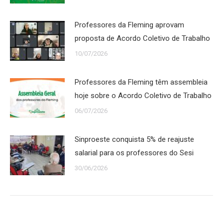
Professores da Fleming aprovam
proposta de Acordo Coletivo de Trabalho
10/07/2026
Professores da Fleming têm assembleia
hoje sobre o Acordo Coletivo de Trabalho
06/07/2026
Sinproeste conquista 5% de reajuste
salarial para os professores do Sesi
30/06/2026