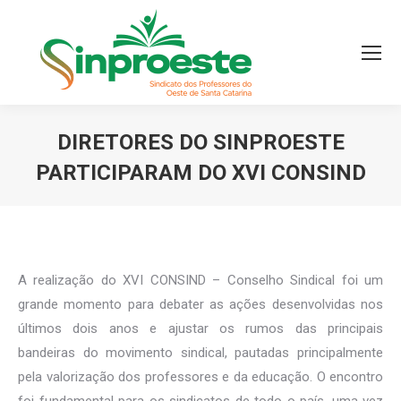
DIRETORES DO SINPROESTE
PARTICIPARAM DO XVI CONSIND
Você está aqui:
A realização do XVI CONSIND – Conselho Sindical foi um
grande momento para debater as ações desenvolvidas nos
últimos dois anos e ajustar os rumos das principais
bandeiras do movimento sindical, pautadas principalmente
pela valorização dos professores e da educação. O encontro