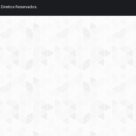
 Direitos Reservados.