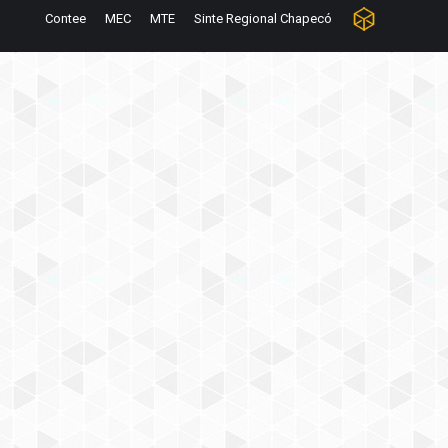
Contee
MEC
MTE
Sinte Regional Chapecó