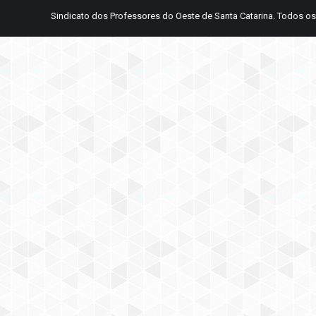
Sindicato dos Professores do Oeste de Santa Catarina. Todos os