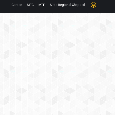
Contee
MEC
MTE
Sinte Regional Chapecó