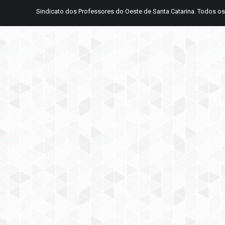
Sindicato dos Professores do Oeste de Santa Catarina. Todos os