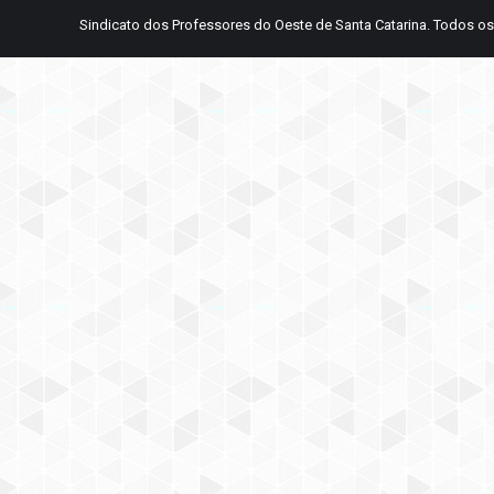
Sindicato dos Professores do Oeste de Santa Catarina. Todos os