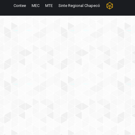
Contee
MEC
MTE
Sinte Regional Chapecó