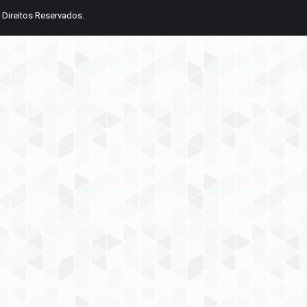
 Direitos Reservados.