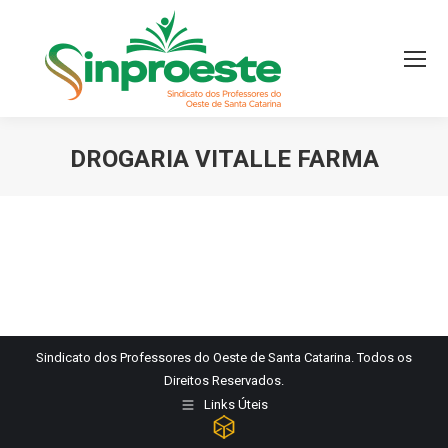
DROGARIA VITALLE FARMA
Você está aqui:
Sindicato dos Professores do Oeste de Santa Catarina. Todos os
Direitos Reservados.
Links Úteis