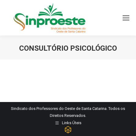
CONSULTÓRIO PSICOLÓGICO
Você está aqui:
Sindicato dos Professores do Oeste de Santa Catarina. Todos os
Direitos Reservados.
Links Úteis