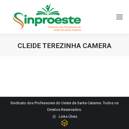
CLEIDE TEREZINHA CAMERA
Você está aqui:
Sindicato dos Professores do Oeste de Santa Catarina. Todos os
Direitos Reservados.
Links Úteis