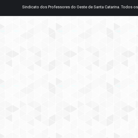
Sindicato dos Professores do Oeste de Santa Catarina. Todos os