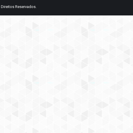
 Direitos Reservados.