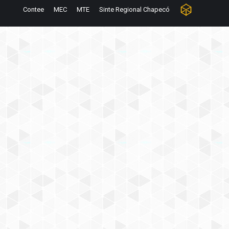
Contee
MEC
MTE
Sinte Regional Chapecó