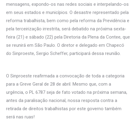
mensagens, expondo-os nas redes sociais e interpelando-os
em seus estados e municípios. O desastre representado pela
reforma trabalhista, bem como pela reforma da Previdência e
pela terceirização irrestrita, será debatido na próxima sexta-
feira (21) e sábado (22) pela Diretoria da Plena da Contee, que
se reunirá em São Paulo. O diretor e delegado em Chapecó
do Sinproeste, Sergio Scheffer, participará dessa reunião.
O Sinproeste reafirmada a convocação de toda a categoria
para a Greve Geral de 28 de abril. Mesmo que, com a
urgência, o PL 6787 seja de fato votado na próxima semana,
antes da paralisação nacional, nossa resposta contra a
retirada de direitos trabalhistas por este governo também
será nas ruas!