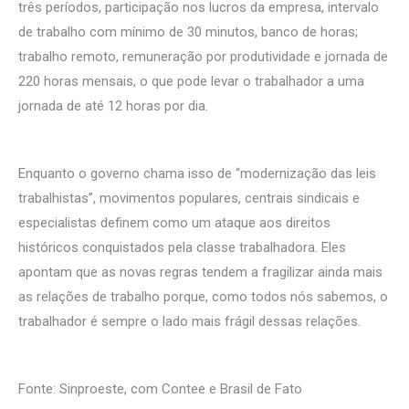
três períodos, participação nos lucros da empresa, intervalo
de trabalho com mínimo de 30 minutos, banco de horas;
trabalho remoto, remuneração por produtividade e jornada de
220 horas mensais, o que pode levar o trabalhador a uma
jornada de até 12 horas por dia.
Enquanto o governo chama isso de “modernização das leis
trabalhistas”, movimentos populares, centrais sindicais e
especialistas definem como um ataque aos direitos
históricos conquistados pela classe trabalhadora. Eles
apontam que as novas regras tendem a fragilizar ainda mais
as relações de trabalho porque, como todos nós sabemos, o
trabalhador é sempre o lado mais frágil dessas relações.
Fonte: Sinproeste, com Contee e Brasil de Fato