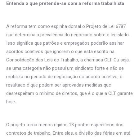
Entenda o que pretende-se com a reforma trabalhista
A reforma tem como espinha dorsal o Projeto de Lei 6787,
que determina a prevalência do negociado sobre o legislado.
Isso significa que patrões e empregados poderão assinar
acordos coletivos que ignorem o que está escrito na
Consolidação das Leis do Trabalho, a chamada CLT. Ou seja,
se uma categoria não possui um sindicato forte e não se
mobiliza no período de negociação do acordo coletivo, o
resultado é que podem ser aprovadas medidas que
desrespeitam o mínimo de direitos, que é o que a CLT garante
hoje.
O projeto torna menos rígidos 13 pontos específicos dos
contratos de trabalho. Entre eles, a divisão das férias em até