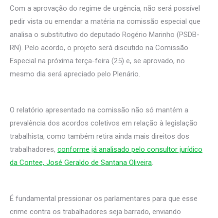
Com a aprovação do regime de urgência, não será possível
pedir vista ou emendar a matéria na comissão especial que
analisa o substitutivo do deputado Rogério Marinho (PSDB-
RN). Pelo acordo, o projeto será discutido na Comissão
Especial na próxima terça-feira (25) e, se aprovado, no
mesmo dia será apreciado pelo Plenário.
O relatório apresentado na comissão não só mantém a
prevalência dos acordos coletivos em relação à legislação
trabalhista, como também retira ainda mais direitos dos
trabalhadores,
conforme já analisado pelo consultor jurídico
da Contee, José Geraldo de Santana Oliveira
.
É fundamental pressionar os parlamentares para que esse
crime contra os trabalhadores seja barrado, enviando