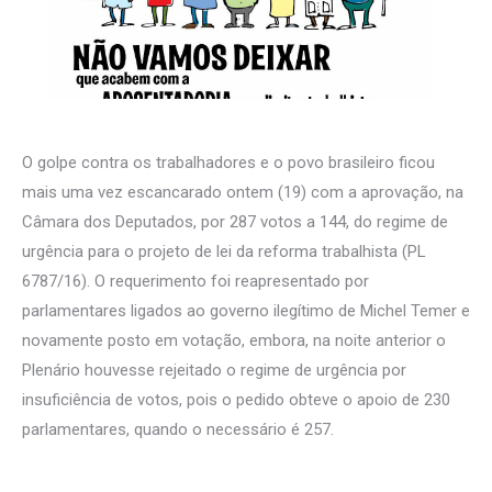
O golpe contra os trabalhadores e o povo brasileiro ficou
mais uma vez escancarado ontem (19) com a aprovação, na
Câmara dos Deputados, por 287 votos a 144, do regime de
urgência para o projeto de lei da reforma trabalhista (PL
6787/16). O requerimento foi reapresentado por
parlamentares ligados ao governo ilegítimo de Michel Temer e
novamente posto em votação, embora, na noite anterior o
Plenário houvesse rejeitado o regime de urgência por
insuficiência de votos, pois o pedido obteve o apoio de 230
parlamentares, quando o necessário é 257.