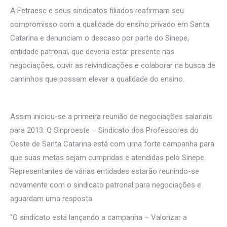
A Fetraesc e seus sindicatos filiados reafirmam seu
compromisso com a qualidade do ensino privado em Santa
Catarina e denunciam o descaso por parte do Sinepe,
entidade patronal, que deveria estar presente nas
negociações, ouvir as reivindicações e colaborar na busca de
caminhos que possam elevar a qualidade do ensino.
Assim iniciou-se a primeira reunião de negociações salariais
para 2013. O Sinproeste – Sindicato dos Professores do
Oeste de Santa Catarina está com uma forte campanha para
que suas metas sejam cumpridas e atendidas pelo Sinepe.
Representantes de várias entidades estarão reunindo-se
novamente com o sindicato patronal para negociações e
aguardam uma resposta.
“O sindicato está lançando a campanha – Valorizar a