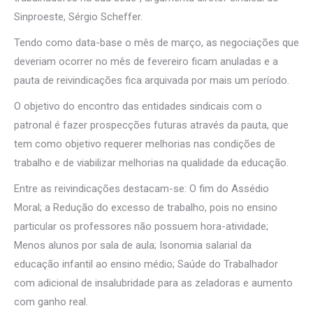
Sinproeste, Sérgio Scheffer.
Tendo como data-base o mês de março, as negociações que
deveriam ocorrer no mês de fevereiro ficam anuladas e a
pauta de reivindicações fica arquivada por mais um período.
O objetivo do encontro das entidades sindicais com o
patronal é fazer prospecções futuras através da pauta, que
tem como objetivo requerer melhorias nas condições de
trabalho e de viabilizar melhorias na qualidade da educação.
Entre as reivindicações destacam-se: O fim do Assédio
Moral; a Redução do excesso de trabalho, pois no ensino
particular os professores não possuem hora-atividade;
Menos alunos por sala de aula; Isonomia salarial da
educação infantil ao ensino médio; Saúde do Trabalhador
com adicional de insalubridade para as zeladoras e aumento
com ganho real.