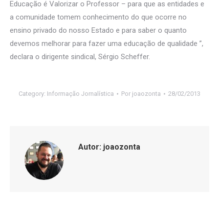
Educação é Valorizar o Professor – para que as entidades e
a comunidade tomem conhecimento do que ocorre no
ensino privado do nosso Estado e para saber o quanto
devemos melhorar para fazer uma educação de qualidade ”,
declara o dirigente sindical, Sérgio Scheffer.
Category:
Informação Jornalística
Por
joaozonta
28/02/2013
Autor:
joaozonta