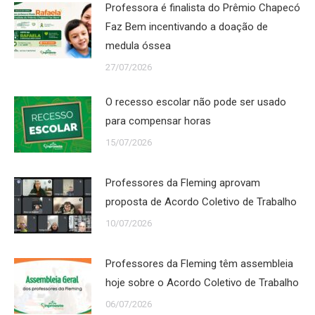
Professora é finalista do Prêmio Chapecó
Faz Bem incentivando a doação de
medula óssea
27/07/2026
O recesso escolar não pode ser usado
para compensar horas
15/07/2026
Professores da Fleming aprovam
proposta de Acordo Coletivo de Trabalho
10/07/2026
Professores da Fleming têm assembleia
hoje sobre o Acordo Coletivo de Trabalho
06/07/2026