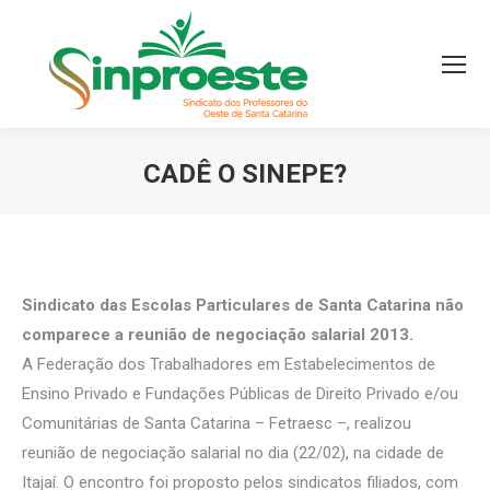
CADÊ O SINEPE?
Você está aqui:
Sindicato das Escolas Particulares de Santa Catarina não
comparece a reunião de negociação salarial 2013.
A Federação dos Trabalhadores em Estabelecimentos de
Ensino Privado e Fundações Públicas de Direito Privado e/ou
Comunitárias de Santa Catarina – Fetraesc –, realizou
reunião de negociação salarial no dia (22/02), na cidade de
Itajaí. O encontro foi proposto pelos sindicatos filiados, com