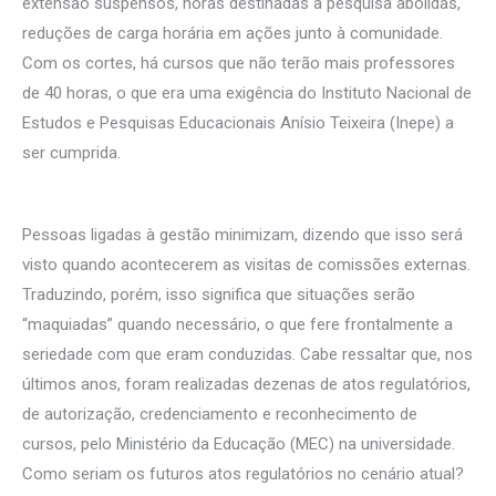
extensão suspensos, horas destinadas à pesquisa abolidas,
reduções de carga horária em ações junto à comunidade.
Com os cortes, há cursos que não terão mais professores
de 40 horas, o que era uma exigência do Instituto Nacional de
Estudos e Pesquisas Educacionais Anísio Teixeira (Inepe) a
ser cumprida.
Pessoas ligadas à gestão minimizam, dizendo que isso será
visto quando acontecerem as visitas de comissões externas.
Traduzindo, porém, isso significa que situações serão
“maquiadas” quando necessário, o que fere frontalmente a
seriedade com que eram conduzidas. Cabe ressaltar que, nos
últimos anos, foram realizadas dezenas de atos regulatórios,
de autorização, credenciamento e reconhecimento de
cursos, pelo Ministério da Educação (MEC) na universidade.
Como seriam os futuros atos regulatórios no cenário atual?