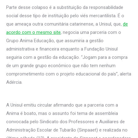
Parte desse colapso é a substituição da responsabilidade
social desse tipo de instituição pelo viés mercantilista. É o
que ameaça outra comunitária catarinense, a Unisul, que,
de
acordo com o mesmo site
, negocia uma parceria com o
Grupo Anima Educação, que assumiria a gestão
administrativa e financeira enquanto a Fundação Unisul
seguiria com a gestão da educação. “Jogam para a compra
de um grande grupo econômico que não tem nenhum
comprometimento com o projeto educacional do país”, alerta
Adércia.​
A Unisul emitiu circular afirmando que a parceria com a
Anima é boato, mas o assunto foi tema de assembleia
convocada pelo Sindicato dos Professores e Auxiliares de
Administração Escolar de Tubarão (Sinpaaet) e realizada no