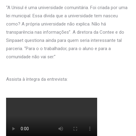
“A Unisul é uma universidade comunitária. Foi criada por uma
lei municipal. Essa dívida que a universidade tem nasceu
como? A própria universidade não explica. Não há
transparência nas informações”. A diretora da Contee e do
Sinpaaet questiona ainda para quem seria interessante tal
parceria. “Para o o trabalhador, para o aluno e para a
comunidade não vai ser.”
Assista à íntegra da entrevista: