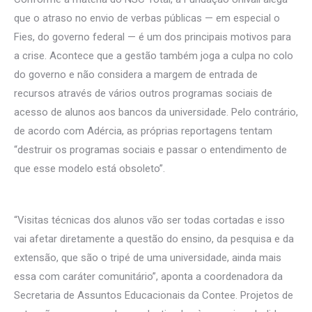
que o atraso no envio de verbas públicas — em especial o
Fies, do governo federal — é um dos principais motivos para
a crise. Acontece que a gestão também joga a culpa no colo
do governo e não considera a margem de entrada de
recursos através de vários outros programas sociais de
acesso de alunos aos bancos da universidade. Pelo contrário,
de acordo com Adércia, as próprias reportagens tentam
“destruir os programas sociais e passar o entendimento de
que esse modelo está obsoleto”.
“Visitas técnicas dos alunos vão ser todas cortadas e isso
vai afetar diretamente a questão do ensino, da pesquisa e da
extensão, que são o tripé de uma universidade, ainda mais
essa com caráter comunitário”, aponta a coordenadora da
Secretaria de Assuntos Educacionais da Contee. Projetos de