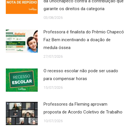
da Unochapecó contra a contribuição que
garante os direitos da categoria
03/08/2026
Professora é finalista do Prêmio Chapecó
Faz Bem incentivando a doação de
medula óssea
27/07/2026
O recesso escolar não pode ser usado
para compensar horas
15/07/2026
Professores da Fleming aprovam
proposta de Acordo Coletivo de Trabalho
10/07/2026