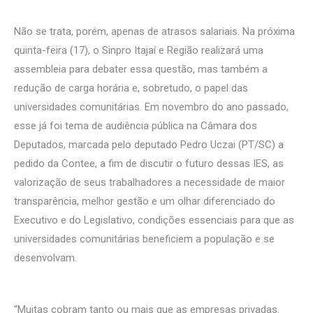
Não se trata, porém, apenas de atrasos salariais. Na próxima
quinta-feira (17), o Sinpro Itajaí e Região realizará uma
assembleia para debater essa questão, mas também a
redução de carga horária e, sobretudo, o papel das
universidades comunitárias. Em novembro do ano passado,
esse já foi tema de audiência pública na Câmara dos
Deputados, marcada pelo deputado Pedro Uczai (PT/SC) a
pedido da Contee, a fim de discutir o futuro dessas IES, as
valorização de seus trabalhadores a necessidade de maior
transparência, melhor gestão e um olhar diferenciado do
Executivo e do Legislativo, condições essenciais para que as
universidades comunitárias beneficiem a população e se
desenvolvam.
“Muitas cobram tanto ou mais que as empresas privadas.