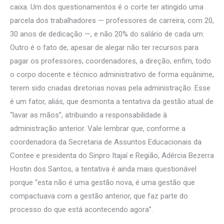
caixa. Um dos questionamentos é o corte ter atingido uma
parcela dos trabalhadores — professores de carreira, com 20,
30 anos de dedicação —, e não 20% do salário de cada um.
Outro é o fato de, apesar de alegar não ter recursos para
pagar os professores, coordenadores, a direção, enfim, todo
o corpo docente e técnico administrativo de forma equânime,
terem sido criadas diretorias novas pela administração. Esse
é um fator, aliás, que desmonta a tentativa da gestão atual de
“lavar as mãos”, atribuindo a responsabilidade à
administração anterior. Vale lembrar que, conforme a
coordenadora da Secretaria de Assuntos Educacionais da
Contee e presidenta do Sinpro Itajaí e Região, Adércia Bezerra
Hostin dos Santos, a tentativa é ainda mais questionável
porque “esta não é uma gestão nova, é uma gestão que
compactuava com a gestão anterior, que faz parte do
processo do que está acontecendo agora”.