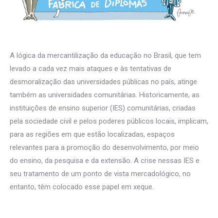
A lógica da mercantilização da educação no Brasil, que tem
levado a cada vez mais ataques e às tentativas de
desmoralização das universidades públicas no país, atinge
também as universidades comunitárias. Historicamente, as
instituições de ensino superior (IES) comunitárias, criadas
pela sociedade civil e pelos poderes públicos locais, implicam,
para as regiões em que estão localizadas, espaços
relevantes para a promoção do desenvolvimento, por meio
do ensino, da pesquisa e da extensão. A crise nessas IES e
seu tratamento de um ponto de vista mercadológico, no
entanto, têm colocado esse papel em xeque.