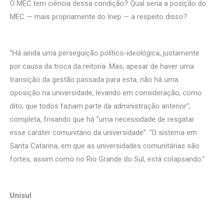
O MEC tem ciência dessa condição? Qual seria a posição do
MEC — mais propriamente do Inep — a respeito disso?
“Há ainda uma perseguição político-ideológica, justamente
por causa da troca da reitoria. Mas, apesar de haver uma
transição da gestão passada para esta, não há uma
oposição na universidade, levando em consideração, como
dito, que todos faziam parte da administração anterior”,
completa, frisando que há “uma necessidade de resgatar
esse caráter comunitário da universidade”. “O sistema em
Santa Catarina, em que as universidades comunitárias são
fortes, assim como no Rio Grande do Sul, está colapsando.”
Unisul